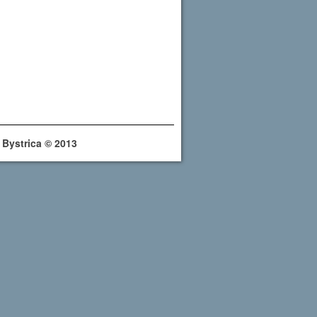
 Bystrica © 2013